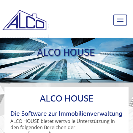
ALCO HOUSE
Die Software zur Immobilienverwaltung
ALCO HOUSE bietet wertvolle Unterstützung in
den folgenden Bereichen der